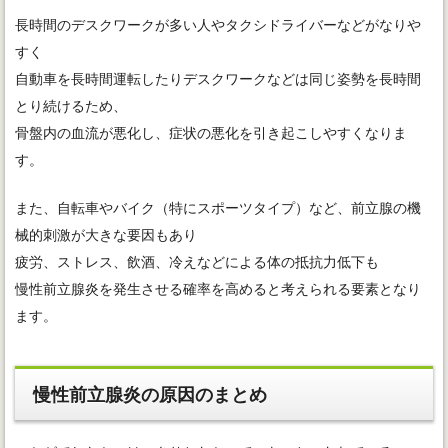
長時間のデスクワークが多い人やタクシドライバーなどがなりや
すく
自動車を長時間運転したりデスクワークなどは同じ姿勢を長時間
とり続けるため、
骨盤内の血流が悪化し、症状の悪化を引き起こしやすくなりま
す。
また、自転車やバイク（特にスポーツタイプ）など、前立腺の機
械的刺激が大きな要因もあり
疲労、ストレス、飲酒、冷えなどによる体の抵抗力低下も
慢性前立腺炎を発生させる確率を高めると考えられる要素となり
ます。
慢性前立腺炎の原因のまとめ