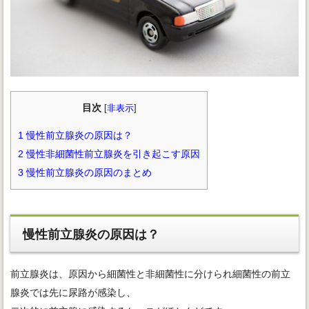
目次
[
非表示
]
1
慢性前立腺炎の原因は？
2
慢性非細菌性前立腺炎を引き起こす原因
3
慢性前立腺炎の原因のまとめ
慢性前立腺炎の原因は？
前立腺炎は、原因から細菌性と非細菌性に分けられ細菌性の前立
腺炎では先に尿路が感染し、