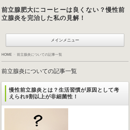
前立腺肥大にコーヒーは良くない？慢性前
立腺炎を完治した私の見解！
メインメニュー
HOME
前立腺炎についての記事一覧
前立腺炎についての記事一覧
慢性前立腺炎とは？生活習慣が原因として考
えられ9割以上が非細菌性！