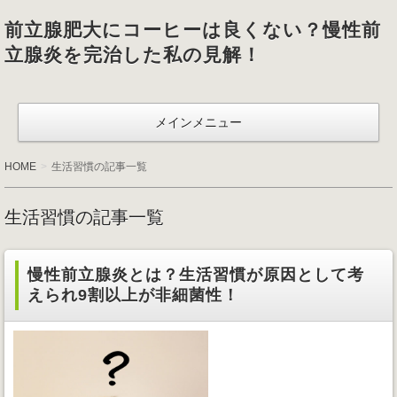
前立腺肥大にコーヒーは良くない？慢性前
立腺炎を完治した私の見解！
メインメニュー
HOME
生活習慣の記事一覧
生活習慣の記事一覧
慢性前立腺炎とは？生活習慣が原因として考
えられ9割以上が非細菌性！