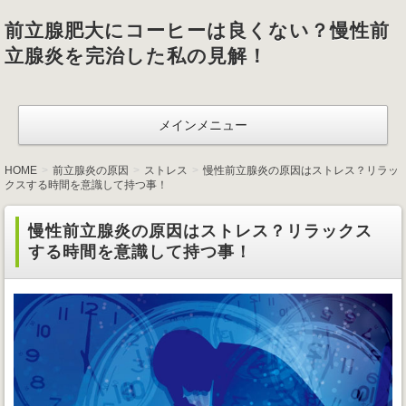
前立腺肥大にコーヒーは良くない？慢性前
立腺炎を完治した私の見解！
メインメニュー
HOME
前立腺炎の原因
ストレス
慢性前立腺炎の原因はストレス？リラッ
クスする時間を意識して持つ事！
慢性前立腺炎の原因はストレス？リラックス
する時間を意識して持つ事！