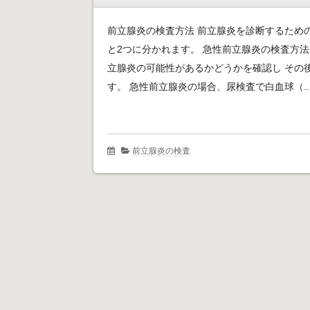
前立腺炎の検査方法 前立腺炎を診断するため
と2つに分かれます。 急性前立腺炎の検査方法
立腺炎の可能性があるかどうかを確認し その
す。 急性前立腺炎の場合、尿検査で白血球（..
前立腺炎の検査