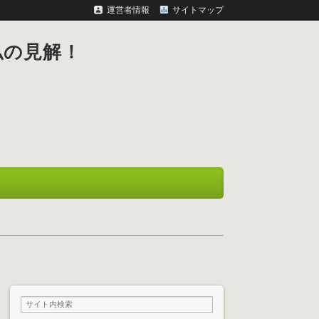
運営者情報
サイトマップ
私の見解！