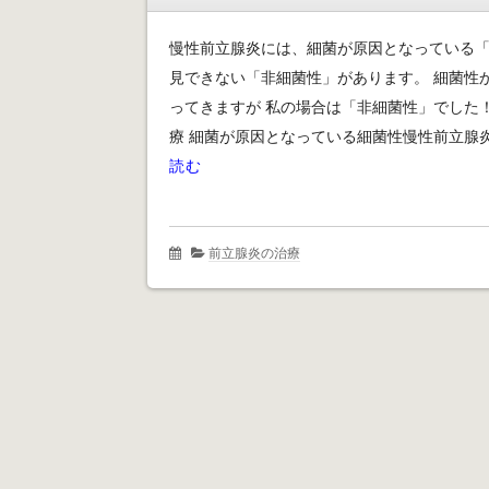
慢性前立腺炎には、細菌が原因となっている「
見できない「非細菌性」があります。 細菌性
ってきますが 私の場合は「非細菌性」でした
療 細菌が原因となっている細菌性慢性前立腺炎
読む
前立腺炎の治療