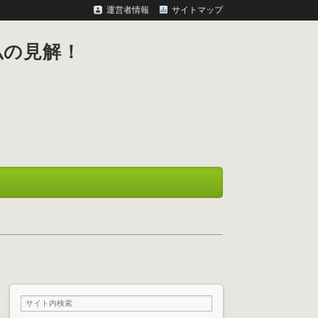
運営者情報
サイトマップ
私の見解！